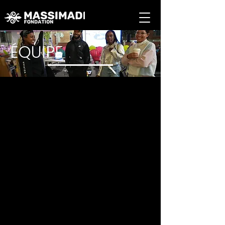
ÉQUIPE