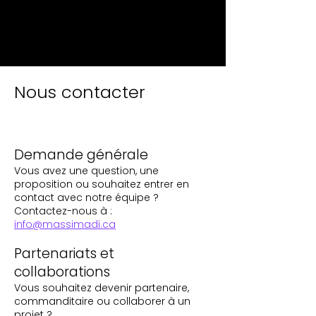
Nous contacter
Demande générale
Vous avez une question, une
proposition ou souhaitez entrer en
contact avec notre équipe ?
Contactez-nous à :
info@massimadi.ca
Partenariats et
collaborations
Vous souhaitez devenir partenaire,
commanditaire ou collaborer à un
projet ?