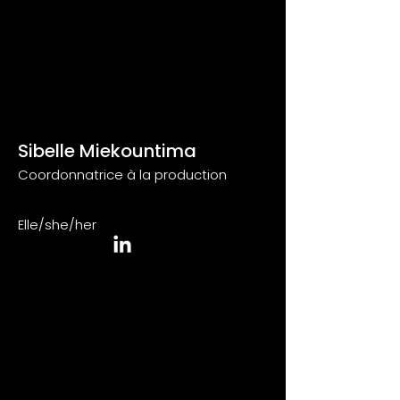
Sibelle Miekountima
Coordonnatrice à la production
Elle/she/her