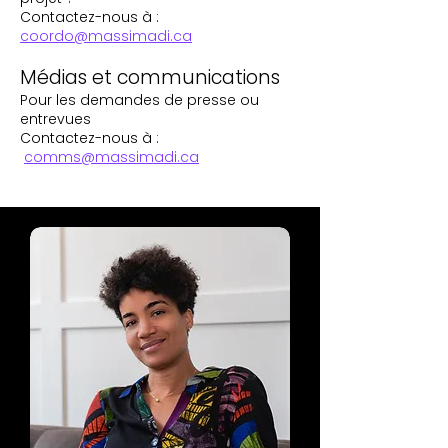
Contactez-nous à :
coordo@massimadi.ca
Médias et communications
Pour les demandes de presse ou
entrevues
Contactez-nous à :
comms@massimadi.ca