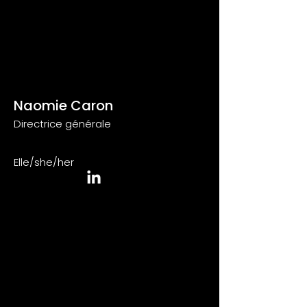
Naomie Caron
Directrice générale
Elle/she/her