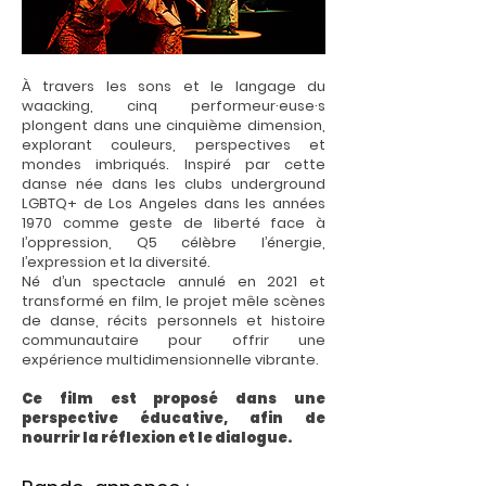
À travers les sons et le langage du
waacking, cinq performeur·euse·s
plongent dans une cinquième dimension,
explorant couleurs, perspectives et
mondes imbriqués. Inspiré par cette
danse née dans les clubs underground
LGBTQ+ de Los Angeles dans les années
1970 comme geste de liberté face à
l’oppression, Q5 célèbre l’énergie,
l’expression et la diversité.
Né d’un spectacle annulé en 2021 et
transformé en film, le projet mêle scènes
de danse, récits personnels et histoire
communautaire pour offrir une
expérience multidimensionnelle vibrante.
Ce film est proposé dans une
perspective éducative, afin de
nourrir la réflexion et le dialogue.