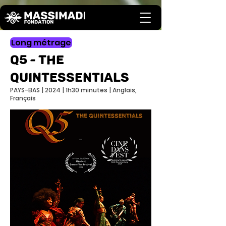
Long métrage
Q5 - THE
QUINTESSENTIALS
PAYS-BAS | 2024 | 1h30 minutes | Anglais,
Français