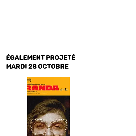
également projeté
MARDI 28 octobre