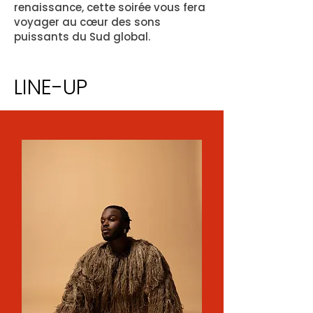
renaissance, cette soirée vous fera
voyager au cœur des sons
puissants du Sud global.
LINE-UP