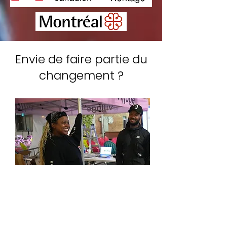
Envie de faire partie du
changement ?
Devenez bénévole