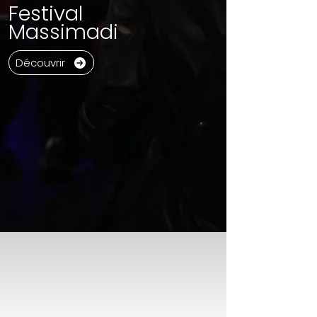
Festival
Massimadi
Découvrir