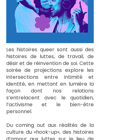
Les histoires queer sont aussi des
histoires de luttes, de travail, de
désir et de réinvention de soi. Cette
soirée de projections explore les
intersections entre intimité et
identité, en mettant en lumière la
façon dont nos relations
s’entrelacent avec le quotidien,
l’activisme et le bien-être
personnel.
Du coming out aux réalités de la
culture du «hook-up», des histoires
d’amour aux luttes sur le lieu de