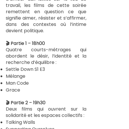
travail, les films de cette soirée
remettent en question ce que
signifie aimer, résister et s’affirmer,
dans des contextes où l’intime
devient politique.
🎬 Partie 1 – 18h00
Quatre courts-métrages qui
abordent le désir, l’identité et la
recherche d’équilibre :
Settle Down S1 E3
Mélange
Man Code
Grace
🎬 Partie 2 – 19h30
Deux films qui ouvrent sur la
solidarité et les espaces collectifs :
Talking Walls