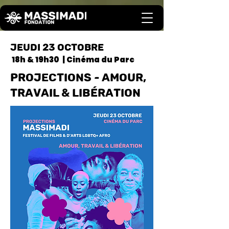
JEUDI 23 OCTOBRE
18h & 19h30 | Cinéma du Parc
PROJECTIONS - AMOUR,
TRAVAIL & LIBÉRATION