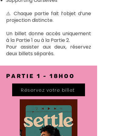
Supporting Ourselves
⚠️ Chaque partie fait l’objet d’une
projection distincte.
Un billet donne accès uniquement
à la Partie 1 ou à la Partie 2.
Pour assister aux deux, réservez
deux billets séparés.
PARTIE 1 - 18hoo
Réservez votre billet